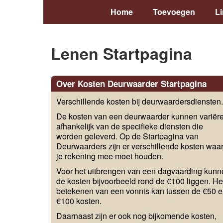
Home
Toevoegen
L
Lenen Startpagina
Over Kosten Deurwaarder Startpagina
Verschillende kosten bij deurwaardersdiensten.
De kosten van een deurwaarder kunnen variëre
afhankelijk van de specifieke diensten die
worden geleverd. Op de Startpagina van
Deurwaarders zijn er verschillende kosten waa
je rekening mee moet houden.
Voor het uitbrengen van een dagvaarding kunn
de kosten bijvoorbeeld rond de €100 liggen. He
betekenen van een vonnis kan tussen de €50 
€100 kosten.
Daarnaast zijn er ook nog bijkomende kosten,