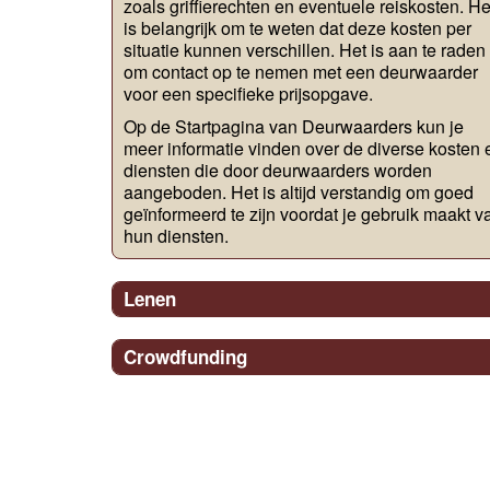
zoals griffierechten en eventuele reiskosten. He
is belangrijk om te weten dat deze kosten per
situatie kunnen verschillen. Het is aan te raden
om contact op te nemen met een deurwaarder
voor een specifieke prijsopgave.
Op de Startpagina van Deurwaarders kun je
meer informatie vinden over de diverse kosten 
diensten die door deurwaarders worden
aangeboden. Het is altijd verstandig om goed
geïnformeerd te zijn voordat je gebruik maakt v
hun diensten.
Lenen
Crowdfunding